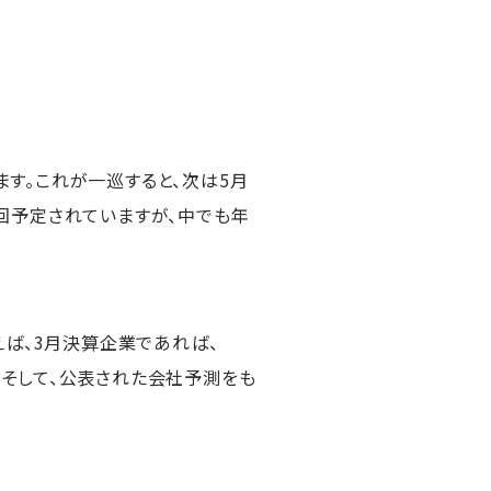
す。これが一巡すると、次は5月
回予定されていますが、中でも年
えば、3月決算企業であれば、
す。そして、公表された会社予測をも