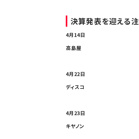
決算発表を迎える
4月14日
高島屋
4月22日
ディスコ
4月23日
キヤノン