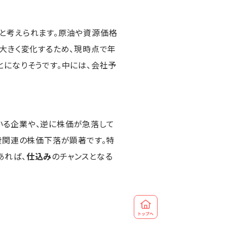
と考えられます。原油や資源価格
大きく変化するため、現時点で年
とになりそうです。中には、会社予
いる企業や、逆に株価が急落して
産
関連の株価下落が顕著です。特
あれば、
仕込み
のチャンスとなる