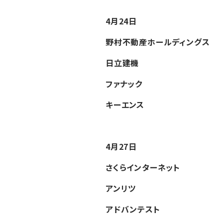
4月24日
野村不動産ホールディングス
日立建機
ファナック
キーエンス
4月27日
さくらインターネット
アンリツ
アドバンテスト