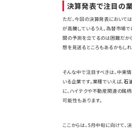
決算発表で注目の業
ただ、今回の決算発表においては
が高騰しているうえ、為替市場で
間の予測を立てるのは困難だから
想を見送るところもあるかもしれ
そんな中で注目すべきは、中東
いる企業です。業種でいえば、
石
に、ハイテクや不動産関連の銘
可能性もあります。
ここからは、5月中旬に向けて、