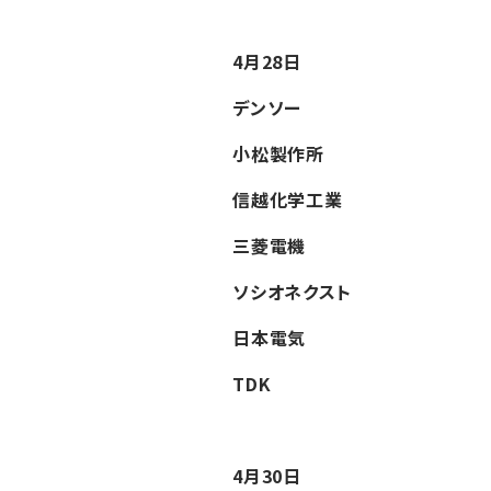
4月28日
デンソー
小松製作所
信越化学工業
三菱電機
ソシオネクスト
日本電気
TDK
4月30日