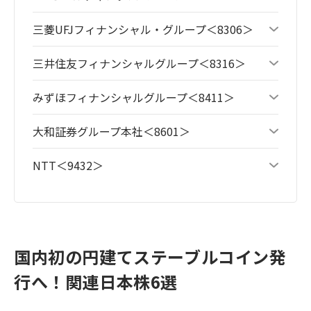
三菱UFJフィナンシャル・グループ＜8306＞
三井住友フィナンシャルグループ＜8316＞
みずほフィナンシャルグループ＜8411＞
大和証券グループ本社＜8601＞
NTT＜9432＞
国内初の円建てステーブルコイン発
行へ！関連日本株6選