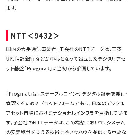
ます。
NTT
＜9432＞
国内の大手通信事業者。子会社のNTTデータは、三菱
UFJ信託銀行などが中心となって設立したデジタルアセ
ット基盤「
Progmat
」に当初から参画しています。
「Progmat」は、ステーブルコインやデジタル証券を発行・
管理するためのプラットフォームであり、日本のデジタル
アセット市場における
ナショナルインフラ
を目指していま
す。子会社のNTTデータは、この構想において、
システム
の安定稼働を支える技術力やノウハウを提供する重要な