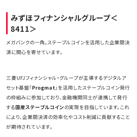
みずほフィナンシャルグループ
＜
8411＞
メガバンクの一角。ステーブルコインを活用した企業間決
済に関心を寄せています。
三菱UFJフィナンシャル・グループが主導するデジタルア
セット基盤「
Progmat
」を活用したステーブルコイン発行
の枠組みに参加しており、金融機関同士が連携して発行
する
国産ステーブルコイン
の実現を目指しています。これ
により、企業間決済の効率化やコスト削減に貢献すること
が期待されています。