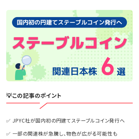
💡この記事のポイント
✅ JPYC社が国内初の円建てステーブルコイン発行へ
✅ 一部の関連株が急騰し、物色が広がる可能性も