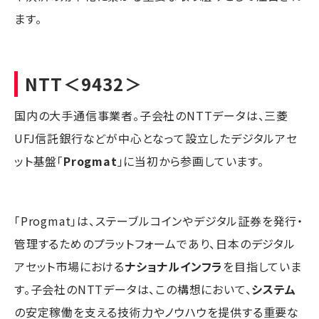
ます。
NTT
＜9432＞
国内の大手通信事業者。子会社のNTTデータは、三菱
UFJ信託銀行などが中心となって設立したデジタルアセ
ット基盤「
Progmat
」に当初から参画しています。
「Progmat」は、ステーブルコインやデジタル証券を発行・
管理するためのプラットフォームであり、日本のデジタル
アセット市場における
ナショナルインフラ
を目指していま
す。子会社のNTTデータは、この構想において、
システム
の安定稼働を支える技術力やノウハウを提供する重要な