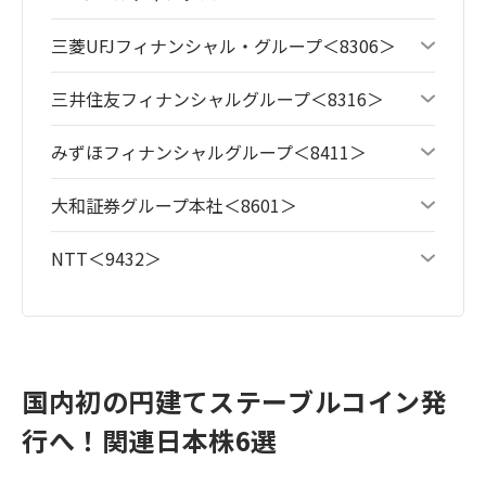
三菱UFJフィナンシャル・グループ＜8306＞
三井住友フィナンシャルグループ＜8316＞
みずほフィナンシャルグループ＜8411＞
大和証券グループ本社＜8601＞
NTT＜9432＞
国内初の円建てステーブルコイン発
行へ！関連日本株6選