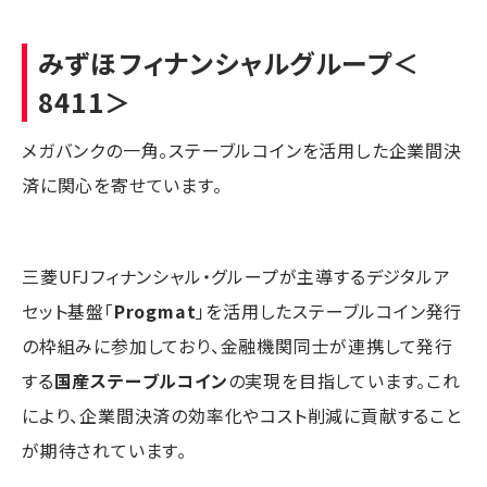
みずほフィナンシャルグループ
＜
8411＞
メガバンクの一角。ステーブルコインを活用した企業間決
済に関心を寄せています。
三菱UFJフィナンシャル・グループが主導するデジタルア
セット基盤「
Progmat
」を活用したステーブルコイン発行
の枠組みに参加しており、金融機関同士が連携して発行
する
国産ステーブルコイン
の実現を目指しています。これ
により、企業間決済の効率化やコスト削減に貢献すること
が期待されています。