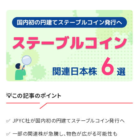
💡この記事のポイント
✅ JPYC社が国内初の円建てステーブルコイン発行へ
✅ 一部の関連株が急騰し、物色が広がる可能性も