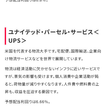
ユナイテッド・パーセル・サービス
＜
UPS＞
米国を代表する物流大手です。宅配便、国際輸送、企業向
け物流サービスなどを世界で展開しています。
物流は経済活動に欠かせないインフラに近いサービスで
すが、景気の影響も受けます。個人消費や企業活動が鈍
ると、荷物量が減りやすくなります。人件費や燃料費の上
昇も、収益を圧迫する要因です。
予想配当利回りは6.66％。