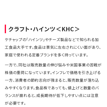
クラフト・ハインツ
＜KHC＞
ケチャップの「ハインツ」やチーズ製品などで知られる加
工食品大手です。食品は景気に左右されにくい面があり、
家庭で使われる定番ブランドを多く持っています。
一方で、同社は販売数量の伸び悩みや米国事業の苦戦が
株価の重荷になっています。インフレで価格を引き上げる
一方、消費者の節約志向が強まると、販売数量が落ち込
みやすくなります。食品株であっても、値上げと数量のバ
ランスが崩れると、成長期待が低下しやすい点には注意
が必要です。