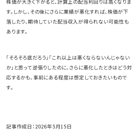
株価が大きく下がると、計算上の配当利回りは高くなりま
す。しかし、その後にさらに業績が悪化すれば、株価が下
落したり、期待していた配当収入が得られない可能性も
あります。
「そろそろ底だろう」「これ以上は悪くならないんじゃない
か」と思って逆張りしたのに、さらに悪化したときはどう対
応するかも、事前にある程度は想定しておきたいもので
す。
記事作成日：2026年5月15日