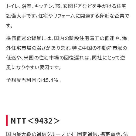
トイレ、浴室、キッチン、窓、玄関ドアなどを手がける住宅
設備大手です。住宅やリフォームに関連する身近な企業で
す。
株価低迷の背景には、国内の新設住宅着工の低迷や、海
外住宅市場の弱さがあります。特に中国の不動産市況の
低迷や、米国の住宅市場の回復遅れは、同社にとって逆
風になりやすい要因です。
予想配当利回りは5.4％。
NTT
＜9432＞
国内最大級の通信グループです。固定通信、携帯電話、法