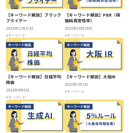
【キーワード解説】ブラック
【キーワード解説】PBR（株
フライデー
価純資産倍率）
2023年11月27日
2023年10月20日
#
キーワード
#
キーワード
【キーワード解説】日経平均
【キーワード解説】大阪IR
株価
2023年7月1日
2023年9月5日
#
キーワード
#
キーワード