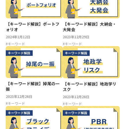
【キーワード解説】ポートフ
【キーワード解説】大納会・
ォリオ
大発会
2024年1月12日
2023年12月29日
#
キーワード
#
キーワード
【キーワード解説】掉尾の一
【キーワード解説】地政学リ
振
スク
2023年12月26日
2023年12月26日
#
キーワード
#
キーワード