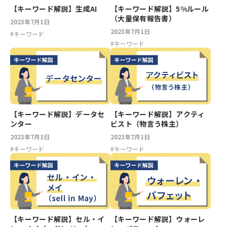
【キーワード解説】5%ルール
【キーワード解説】生成AI
（大量保有報告書）
2023年7月1日
2023年7月1日
#
キーワード
#
キーワード
【キーワード解説】データセ
【キーワード解説】アクティ
ンター
ビスト（物言う株主）
2023年7月1日
2023年7月1日
#
キーワード
#
キーワード
【キーワード解説】セル・イ
【キーワード解説】ウォーレ