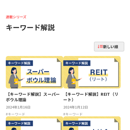
連載シリーズ
キーワード解説
新しい順
【キーワード解説】スーパー
【キーワード解説】REIT（リ
ボウル理論
ート）
2024年1月16日
2024年1月12日
#
キーワード
#
キーワード