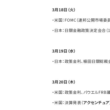
3月18日（火）
・米国：FOMC（連邦公開市場委員
・日本：日銀金融政策決定会合（1
3月19日（水）
・日本：政策金利、植田日銀総裁
3月20日（木）
・米国：政策金利、パウエルFRB
・米国：決算発表（
アクセンチュア