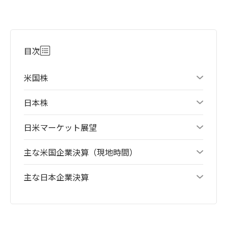
目次
米国株
日本株
日米マーケット展望
主な米国企業決算（現地時間）
主な日本企業決算