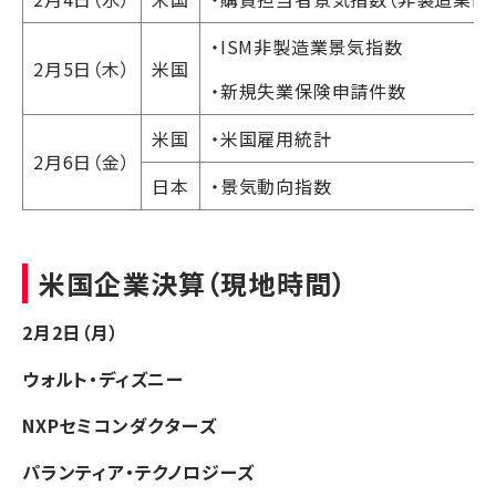
・ISM非製造業景気指数
2月5日（木）
米国
・新規失業保険申請件数
米国
・米国雇用統計
2月6日（金）
日本
・景気動向指数
米国企業決算（現地時間）
2月2日（月）
ウォルト・ディズニー
NXPセミコンダクターズ
パランティア・テクノロジーズ