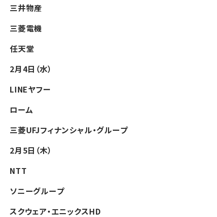
三井物産
三菱電機
任天堂
2月4日（水）
LINEヤフー
ローム
三菱UFJフィナンシャル・グループ
2月5日（木）
NTT
ソニーグループ
スクウェア・エニックスHD