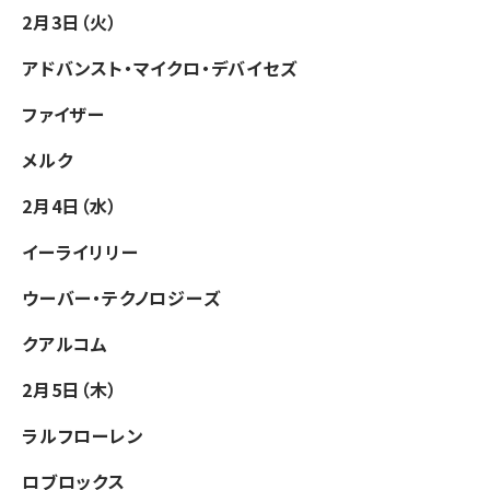
2月3日（火）
アドバンスト・マイクロ・デバイセズ
ファイザー
メルク
2月4日（水）
イーライリリー
ウーバー・テクノロジーズ
クアルコム
2月5日（木）
ラルフローレン
ロブロックス