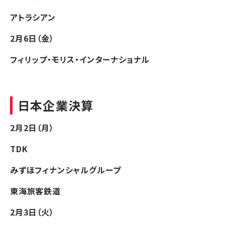
アトラシアン
2月6日（金）
フィリップ・モリス・インターナショナル
日本企業決算
2月2日（月）
TDK
みずほフィナンシャルグループ
東海旅客鉄道
2月3日（火）