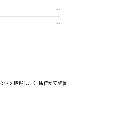
レンドを把握したり、株価が安値圏