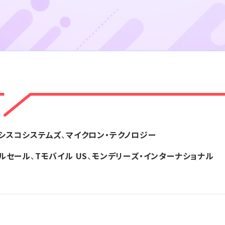
シスコシステムズ
、
マイクロン・テクノロジー
ルセール
、
Tモバイル US
、
モンデリーズ・インターナショナル