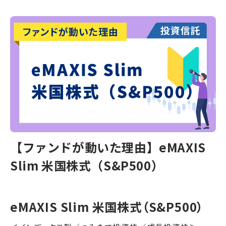
【ファンドが動いた理由】eMAXIS
Slim 米国株式（S&P500）
eMAXIS Slim 米国株式（S&P500）