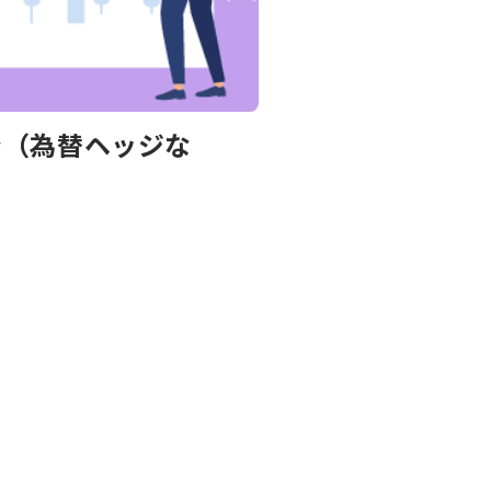
ン（為替ヘッジな