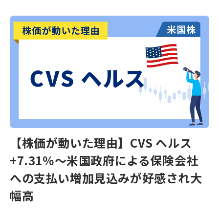
【株価が動いた理由】CVS ヘルス
+7.31％～米国政府による保険会社
への支払い増加見込みが好感され大
幅高