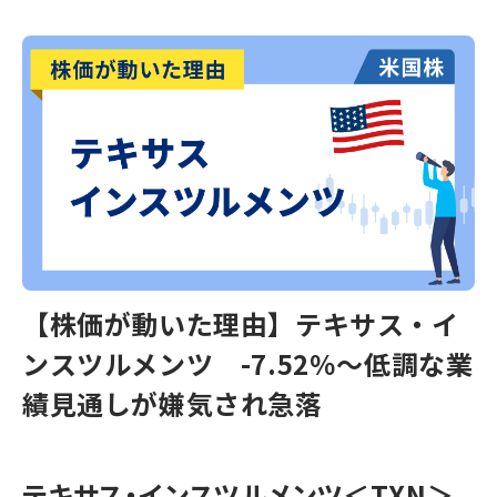
【株価が動いた理由】テキサス・イ
ンスツルメンツ -7.52％～低調な業
績見通しが嫌気され急落
テキサス・インスツルメンツ
＜TXN＞