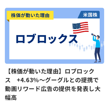
【株価が動いた理由】ロブロック
ス +4.63％～グーグルとの提携で
動画リワード広告の提供を発表し大
幅高