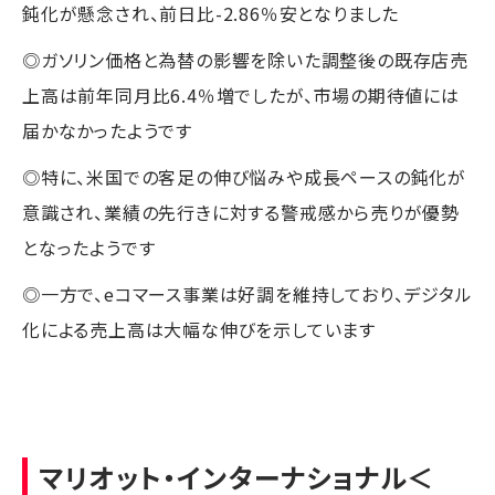
鈍化が懸念され、前日比-2.86％安となりました
◎ガソリン価格と為替の影響を除いた調整後の既存店売
上高は前年同月比6.4％増でしたが、市場の期待値には
届かなかったようです
◎特に、米国での客足の伸び悩みや成長ペースの鈍化が
意識され、業績の先行きに対する警戒感から売りが優勢
となったようです
◎一方で、eコマース事業は好調を維持しており、デジタル
化による売上高は大幅な伸びを示しています
マリオット・インターナショナル
＜