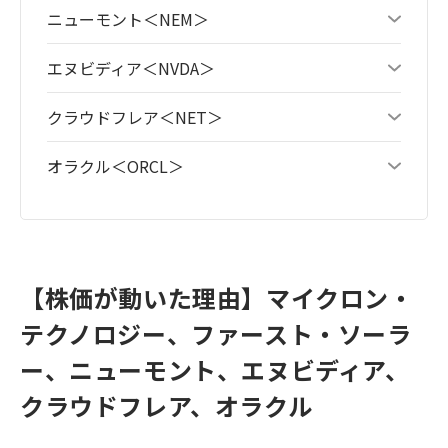
ニューモント＜NEM＞
エヌビディア＜NVDA＞
クラウドフレア＜NET＞
オラクル＜ORCL＞
【株価が動いた理由】マイクロン・
テクノロジー、ファースト・ソーラ
ー、ニューモント、エヌビディア、
クラウドフレア、オラクル