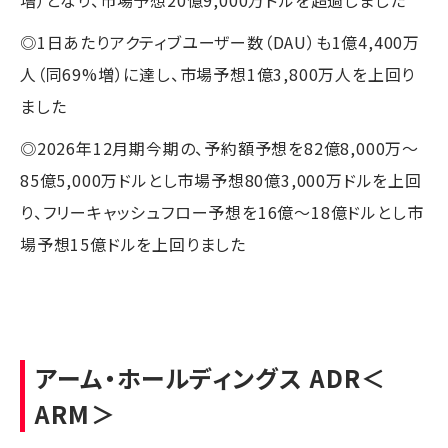
◎1日あたりアクティブユーザー数（DAU）も1億4,400万
人（同69%増）に達し、市場予想1億3,800万人を上回り
ました
◎2026年12月期今期の、予約額予想を82億8,000万〜
85億5,000万ドルとし市場予想80億3,000万ドルを上回
り、フリーキャッシュフロー予想を16億〜18億ドルとし市
場予想15億ドルを上回りました
アーム・ホールディングス ADR
＜
ARM＞