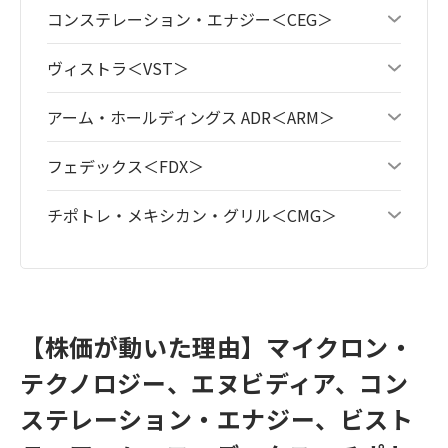
コンステレーション・エナジー＜CEG＞
ヴィストラ＜VST＞
アーム・ホールディングス ADR＜ARM＞
フェデックス＜FDX＞
チポトレ・メキシカン・グリル＜CMG＞
【株価が動いた理由】マイクロン・
テクノロジー、エヌビディア、コン
ステレーション・エナジー、ビスト