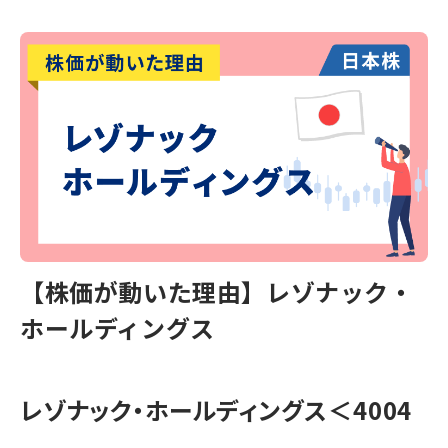
【株価が動いた理由】レゾナック・
ホールディングス
レゾナック・ホールディングス
＜4004