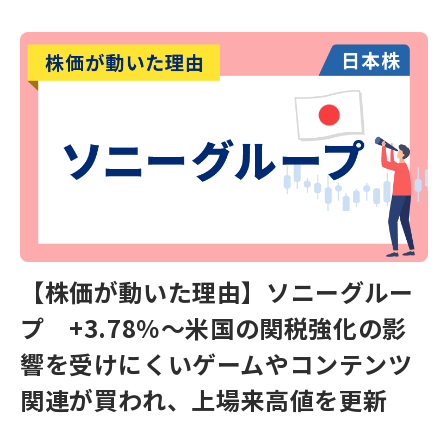
【株価が動いた理由】ソニーグルー
プ +3.78％～米国の関税強化の影
響を受けにくいゲームやコンテンツ
関連が買われ、上場来高値を更新