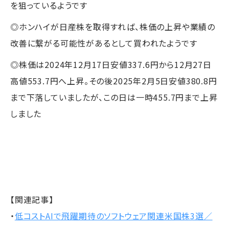
を狙っているようです
◎ホンハイが日産株を取得すれば、株価の上昇や業績の
改善に繋がる可能性があるとして買われたようです
◎株価は2024年12月17日安値337.6円から12月27日
高値553.7円へ上昇。その後2025年2月5日安値380.8円
まで下落していましたが、この日は一時455.7円まで上昇
しました
【関連記事】
・
低コストAIで飛躍期待のソフトウェア関連米国株3選／