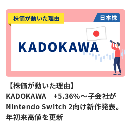
【株価が動いた理由】
KADOKAWA +5.36％～子会社が
Nintendo Switch 2向け新作発表。
年初来高値を更新