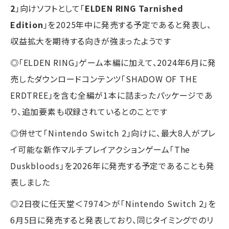
2
」向けソフトとして「
ELDEN RING Tarnished
Edition
」を2025年中に発売する予定であると発表し、
収益拡大を期待する向きが強まったようです
◎「ELDEN RING」ゲーム本編に加えて、2024年6月に発
売したダウンロードコンテンツ「SHADOW OF THE
ERDTREE」を含む全編が1本に詰まったパッケージであ
り、追加要素も収録されているとのことです
◎併せて「Nintendo Switch 2」向けに、最大8人がプレ
イ可能な新作マルチプレイアクションゲーム「The
Duskbloods」を2026年に発売する予定であることも発
表しました
◎2日夜に任天堂＜7974＞が「Nintendo Switch 2」を
6月5日に発売すると発表しており、同じタイミングでのリ