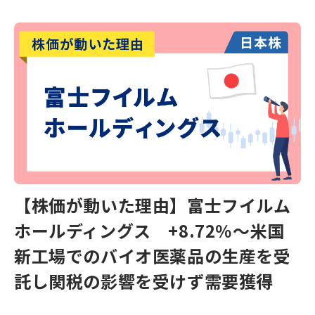
【株価が動いた理由】富士フイルム
ホールディングス +8.72％～米国
新工場でのバイオ医薬品の生産を受
託し関税の影響を受けず需要獲得