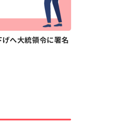
き下げへ大統領令に署名