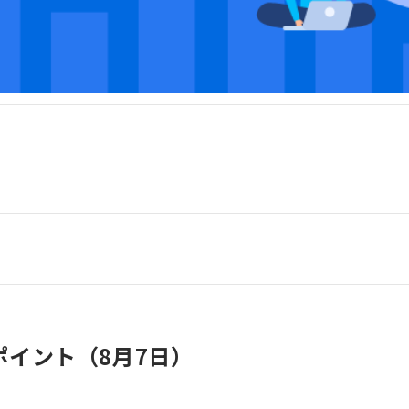
イント（8月7日）