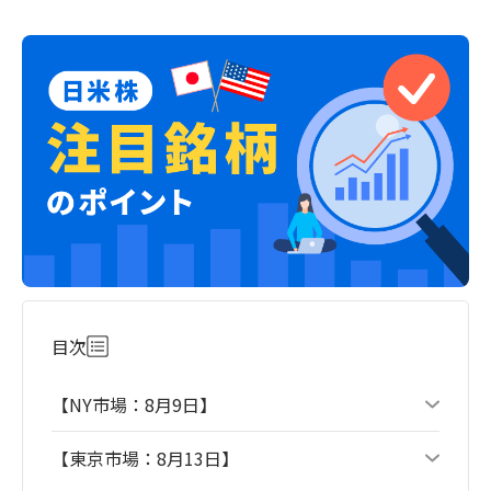
目次
【NY市場：8月9日】
【東京市場：8月13日】