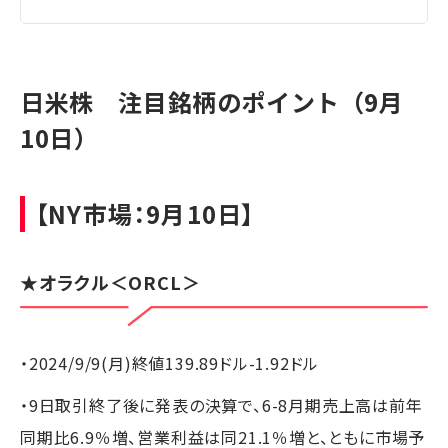
日米株 注目銘柄のポイント（9月
10日）
【NY市場：9月10日】
★
オラクル
＜ORCL＞
・2024/9/9(月)終値139.89ドル-1.92ドル
・9日取引終了後に発表の決算で、6-8月期売上高は前年
同期比6.9％増、営業利益は同21.1％増と、ともに市場予