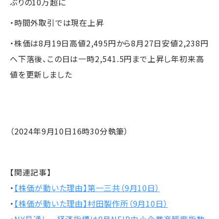
ぶりの10万超に
・時間外取引では現在上昇
・株価は8月19日高値2,495円から8月27日安値2,238円
へ下落後、この日は一時2,541.5円まで上昇し年初来高
値を更新しました
（2024年9月10日16時30分執筆）
【関連記事】
・
【株価が動いた理由】第一三共（9月10日）
・
【株価が動いた理由】村田製作所（9月10日）