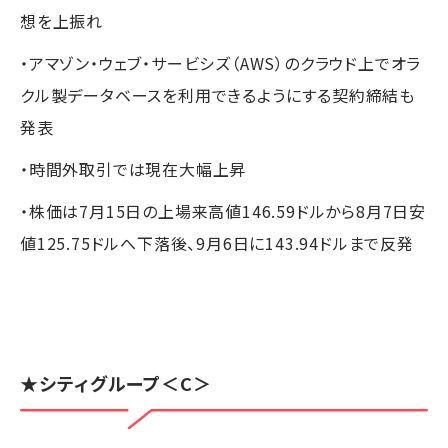
想を上振れ
・アマゾン・ウェブ・サービシズ（AWS）のクラウド上でオラ
クル製データベースを利用できるようにする契約締結も
発表
・時間外取引では現在大幅上昇
・株価は7月15日の上場来高値146.59ドルから8月7日安
値125.75ドルへ下落後、9月6日に143.94ドルまで反発
★
シティグループ
＜C＞