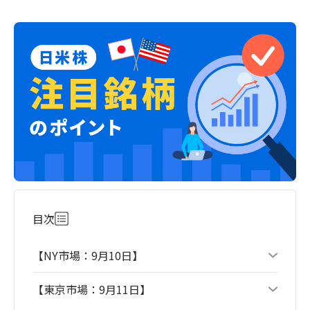
目次
【NY市場：9月10日】
【東京市場：9月11日】