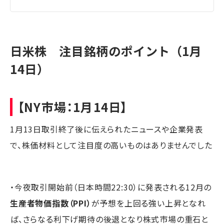
日米株 注目銘柄のポイント（1月
14日）
【NY市場：1月14日】
1月13日取引終了後に伝えられたニュースや企業発表
で、株価材料として注目度の高いものはありませんでした
・今夜取引開始前（日本時間22:30）に発表される12月の
生産者物価指数（PPI）
が予想を上回る強い上昇となれ
ば、さらなる利下げ期待の後退となり株式市場の重石と