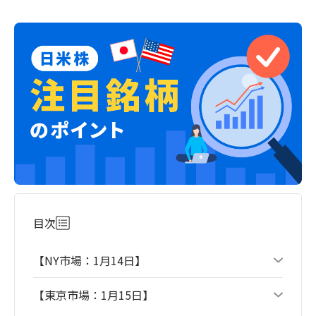
目次
【NY市場：1月14日】
【東京市場：1月15日】