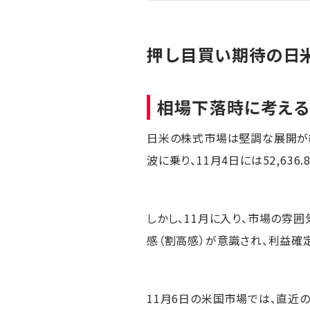
押し目買い期待の日米
相場下落時に考える
日米の株式市場は堅調な展開が
波に乗り、11月4日には52,63
しかし、11月に入り、市場の雰
感（割高感）が意識され、利益確
11月6日の米国市場では、直近の