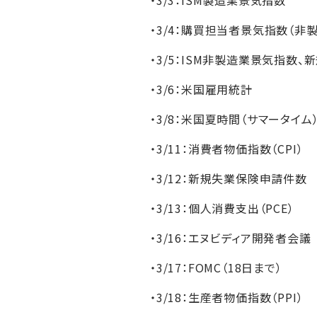
・3/4：購買担当者景気指数（非製
・3/5：ISM非製造業景気指数
・3/6：米国雇用統計
・3/8：米国夏時間（サマータイム
・3/11：消費者物価指数（CPI）
・3/12：新規失業保険申請件数
・3/13：個人消費支出（PCE）
・3/16：エヌビディア開発者会議
・3/17：FOMC（18日まで）
・3/18：生産者物価指数（PPI）