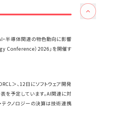
AI・半導体関連の物色動向に影響
 Conference）2026」を開催す
ORCL＞、12日にソフトウェア開発
表を予定しています。AI関連に対
・テクノロジーの決算は技術連携