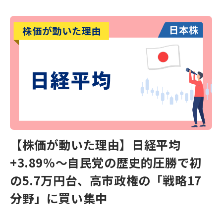
【株価が動いた理由】日経平均
+3.89%～自民党の歴史的圧勝で初
の5.7万円台、高市政権の「戦略17
分野」に買い集中