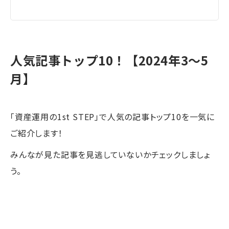
人気記事トップ10！【2024年3～5
月】
「資産運用の1st STEP」で人気の記事トップ10を一気に
ご紹介します！
みんなが見た記事を見逃していないかチェックしましょ
う。