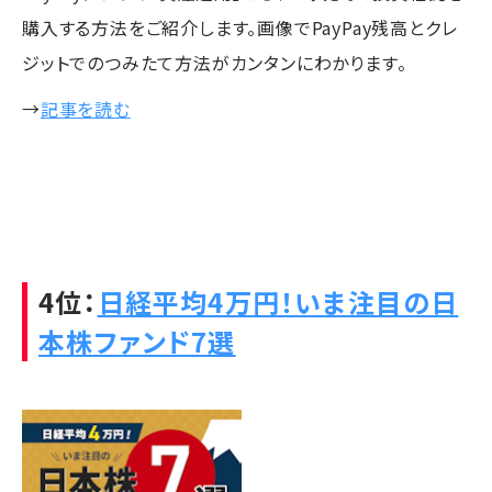
購入する方法をご紹介します。画像でPayPay残高とクレ
ジットでのつみたて方法がカンタンにわかります。
→
記事を読む
4位：
日経平均4万円！いま注目の日
本株ファンド7選