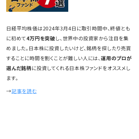
日経平均株価は2024年3月4日に取引時間中、終値とも
に初めて
4万円を突破
し、世界中の投資家から注目を集
めました。日本株に投資したいけど、銘柄を探したり売買
することに時間を割くことが難しい人には、
運用のプロが
選んだ銘柄
に投資してくれる日本株ファンドをオススメし
ます。
→
記事を読む