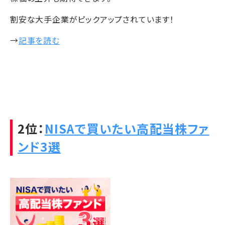
割安な大手企業がピックアップされています！
→
記事を読む
2位：
NISAで買いたい高配当株ファ
ンド3選