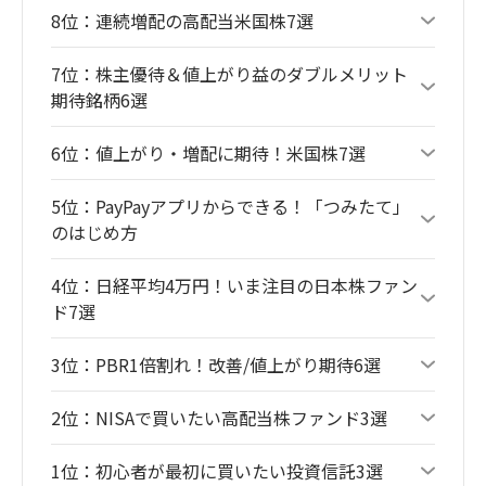
8位：連続増配の高配当米国株7選
7位：株主優待＆値上がり益のダブルメリット
期待銘柄6選
6位：値上がり・増配に期待！米国株7選
5位：PayPayアプリからできる！「つみたて」
のはじめ方
4位：日経平均4万円！いま注目の日本株ファン
ド7選
3位：PBR1倍割れ！改善/値上がり期待6選
2位：NISAで買いたい高配当株ファンド3選
1位：初心者が最初に買いたい投資信託3選