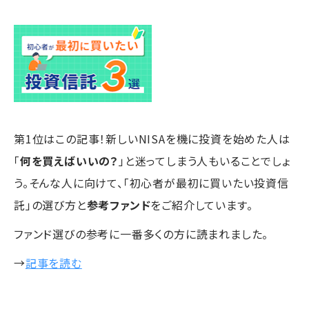
第1位はこの記事！新しいNISAを機に投資を始めた人は
「
何を買えばいいの？
」と迷ってしまう人もいることでしょ
う。そんな人に向けて、「初心者が最初に買いたい投資信
託」の選び方と
参考ファンド
をご紹介しています。
ファンド選びの参考に一番多くの方に読まれました。
→
記事を読む