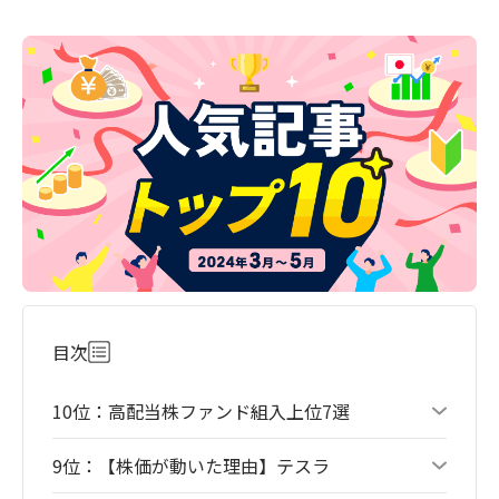
目次
10位：高配当株ファンド組入上位7選
9位：【株価が動いた理由】テスラ