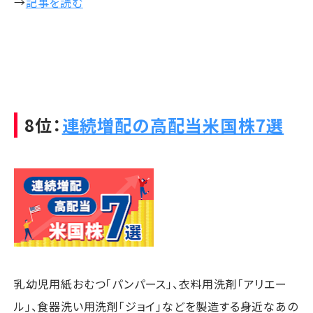
→
記事を読む
8位：
連続増配の高配当米国株7選
乳幼児用紙おむつ「パンパース」、衣料用洗剤「アリエー
ル」、食器洗い用洗剤「ジョイ」などを製造する身近なあの