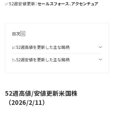
✅52週安値更新：
セールスフォース
、
アクセンチュア
目次
📈52週高値を更新した主な銘柄
📉52週安値を更新した主な銘柄
52週高値/安値更新米国株
（2026/2/11）