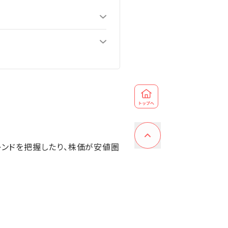
レンドを把握したり、株価が安値圏