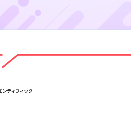
エンティフィック