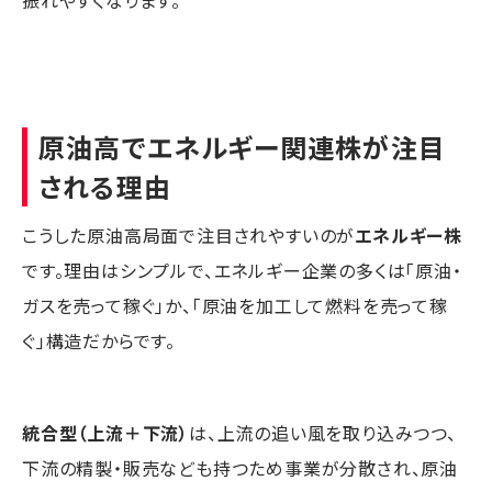
原油高でエネルギー関連株が注目
される理由
こうした原油高局面で注目されやすいのが
エネルギー株
です。理由はシンプルで、エネルギー企業の多くは「原油・
ガスを売って稼ぐ」か、「原油を加工して燃料を売って稼
ぐ」構造だからです。
統合型（上流＋下流）
は、上流の追い風を取り込みつつ、
下流の精製・販売なども持つため事業が分散され、原油