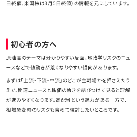
日終値、米国株は3月5日終値）の情報を元にしています。
初心者の方へ
原油高のテーマは分かりやすい反面、地政学リスクのニュ
ースなどで値動きが荒くなりやすい傾向があります。
まずは「上流・下流・中流」のどこが主戦場かを押さえたう
えで、関連ニュースと株価の動きを結びつけて見ると理解
が進みやすくなります。高配当という魅力がある一方で、
相場急変時のリスクも含めて検討したいところです。