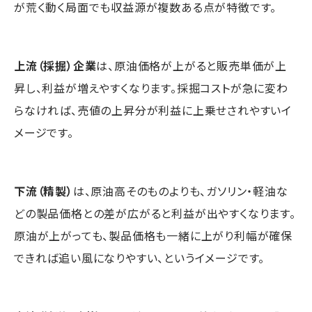
が荒く動く局面でも収益源が複数ある点が特徴です。
上流（採掘）企業
は、原油価格が上がると販売単価が上
昇し、利益が増えやすくなります。採掘コストが急に変わ
らなければ、売値の上昇分が利益に上乗せされやすいイ
メージです。
下流（精製）
は、原油高そのものよりも、ガソリン・軽油な
どの製品価格との差が広がると利益が出やすくなります。
原油が上がっても、製品価格も一緒に上がり利幅が確保
できれば追い風になりやすい、というイメージです。