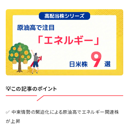
💡この記事のポイント
✅ 中東情勢の緊迫化による原油高でエネルギー関連株
が上昇