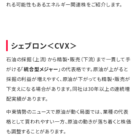
れる可能性もあるエネルギー関連株をご紹介します。
シェブロン
＜CVX＞
石油の採掘（上流）から精製・販売（下流）まで一貫して手
がける「
統合型メジャー
」の代表格です。原油が上がると
採掘の利益が増えやすく、原油が下がっても精製・販売が
下支えになる場合があります。同社は30年以上の連続増
配実績があります。
中東情勢のニュースで原油が動く局面では、業種の代表
格として買われやすい一方、原油の動きが落ち着くと株価
も調整することがあります。