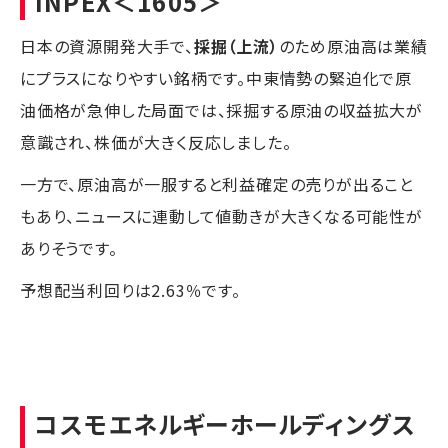
INPEX
＜1605＞
日本の資源開発大手で、
採掘（上流）
のため原油高は業績
にプラスになりやすい銘柄です。中東情勢の緊迫化で原
油価格が急伸した局面では、採掘する原油の収益拡大が
意識され、株価が大きく反応しました。
一方で、原油高が一服すると利益確定の売りが出ること
もあり、ニュースに連動して値動きが大きくなる可能性が
ありそうです。
予想配当利回りは2.63％です。
コスモエネルギーホールディングス