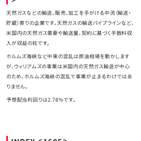
天然ガスなどの輸送、販売、加工を手がける中流（輸送・
貯蔵）寄りの企業です。天然ガスの輸送パイプラインなど、
米国内の天然ガス需要や輸送量、契約に基づく手数料収
入が収益の柱です。
ホルムズ海峡など中東の混乱は原油相場を動かします
が、ウィリアムズの事業は米国内の天然ガス輸送が中心
のため、ホルムズ海峡の混乱で事業が止まるわけではあ
りません。
予想配当利回りは2.78％です。