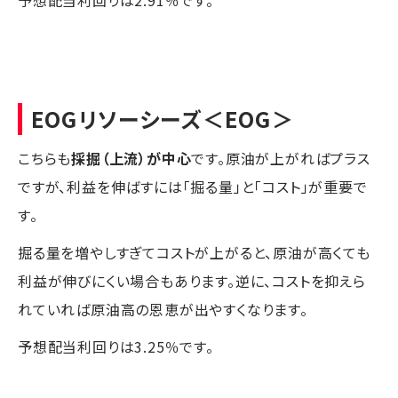
EOGリソーシーズ
＜EOG＞
こちらも
採掘（上流）が中心
です。原油が上がればプラス
ですが、利益を伸ばすには「掘る量」と「コスト」が重要で
す。
掘る量を増やしすぎてコストが上がると、原油が高くても
利益が伸びにくい場合もあります。逆に、コストを抑えら
れていれば原油高の恩恵が出やすくなります。
予想配当利回りは3.25％です。