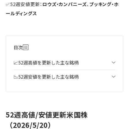
✅52週安値更新：
ロウズ・カンパニーズ
、
ブッキング・ホ
ールディングス
目次
📈52週高値を更新した主な銘柄
📉52週安値を更新した主な銘柄
52週高値/安値更新米国株
（2026/5/20）