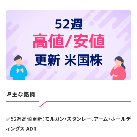
🔎主な銘柄
✅52週高値更新：
モルガン・スタンレー
、
アーム・ホールデ
ィングス ADR