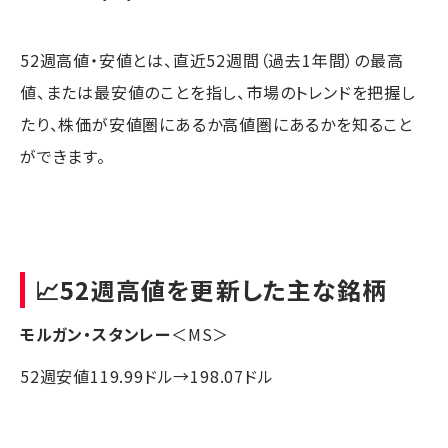
52週高値・安値とは、直近52週間（過去1年間）の最高
値、または最安値のことを指し、市場のトレンドを把握し
たり、株価が安値圏にあるか高値圏にあるかを知ること
ができます。
📈52週高値を更新した主な銘柄
モルガン・スタンレー
＜MS＞
52週安値119.99ドル→198.07ドル