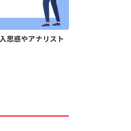
購入思惑やアナリスト