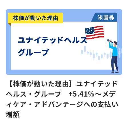
【株価が動いた理由】ユナイテッド
ヘルス・グループ +5.41％～メデ
ィケア・アドバンテージへの支払い
増額