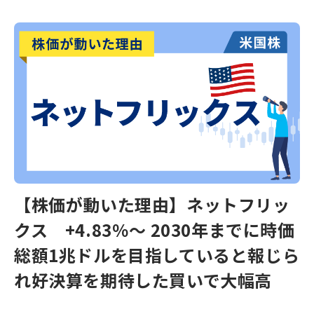
【株価が動いた理由】ネットフリッ
クス +4.83％～ 2030年までに時価
総額1兆ドルを目指していると報じら
れ好決算を期待した買いで大幅高