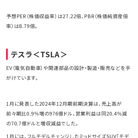
予想PER（株価収益率）は27.22倍、PBR（株価純資産倍
率）は8.79倍。
テスラ
＜TSLA＞
EV（電気自動車）や関連部品の設計・製造・販売などを手
がけています。
1月に発表した2024年12月期前期決算は、売上高が
前々期比0.9％増の976億ドル、営業利益は同20.4％減
の70.7億ドルと増収減益でした。
1月には、フルモデルチェンジしたミッドサイズSUV「モデ