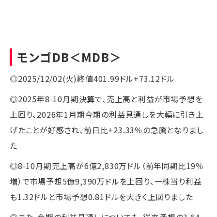
モンゴDB
＜MDB＞
◎2025/12/02(火)終値401.99ドル+73.12ドル
◎2025年8-10月期決算で、売上高と利益が市場予想を
上回り、2026年1月期今期の利益見通しを大幅に引き上
げたことが好感され、前日比+23.33％の急騰となりまし
た
◎8-10月期売上高が6億2,830万ドル（前年同期比19％
増）で市場予想5億9,390万ドルを上回り、一株当り利益
も1.32ドルと市場予想0.81ドルを大きく上回りました