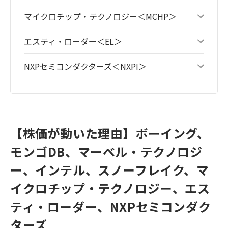
マイクロチップ・テクノロジー＜MCHP＞
エスティ・ローダー＜EL＞
NXPセミコンダクターズ＜NXPI＞
【株価が動いた理由】ボーイング、
モンゴDB、マーベル・テクノロジ
ー、インテル、スノーフレイク、マ
イクロチップ・テクノロジー、エス
ティ・ローダー、NXPセミコンダク
ターズ