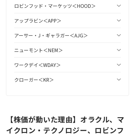
ロビンフッド・マーケッツ＜HOOD＞
アップラビン＜APP＞
アーサー・J・ギャラガー＜AJG＞
ニューモント＜NEM＞
ワークデイ＜WDAY＞
クローガー＜KR＞
【株価が動いた理由】オラクル、マ
イクロン・テクノロジー、ロビンフ