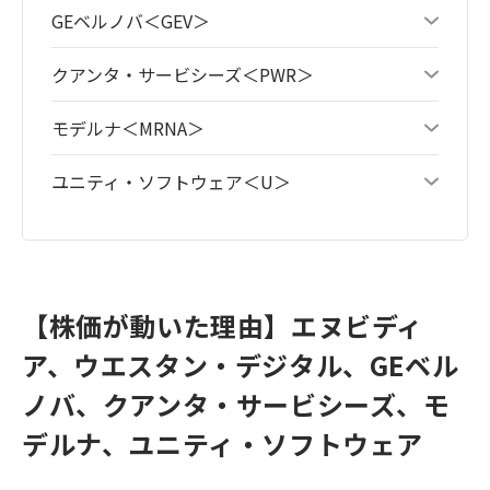
GEベルノバ＜GEV＞
クアンタ・サービシーズ＜PWR＞
モデルナ＜MRNA＞
ユニティ・ソフトウェア＜U＞
【株価が動いた理由】エヌビディ
ア、ウエスタン・デジタル、GEベル
ノバ、クアンタ・サービシーズ、モ
デルナ、ユニティ・ソフトウェア