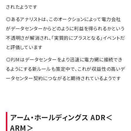
されたようです
◎あるアナリストは、このオークションによって電力会社
がデータセンターからどのように利益を得られるかという
不透明さが解消され、「実質的にプラスとなる」イベントだ
と評価しています
◎PJMはデータセンターをより迅速に電力網に接続でき
るようにする新ルールも策定中で、これが収益性の高いデ
ータセンター契約につながると期待されているようです
アーム・ホールディングス ADR
＜
ARM＞