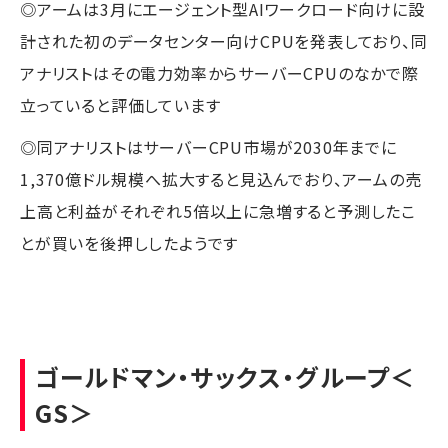
◎アームは3月にエージェント型AIワークロード向けに設
計された初のデータセンター向けCPUを発表しており、同
アナリストはその電力効率からサーバーCPUのなかで際
立っていると評価しています
◎同アナリストはサーバーCPU市場が2030年までに
1,370億ドル規模へ拡大すると見込んでおり、アームの売
上高と利益がそれぞれ5倍以上に急増すると予測したこ
とが買いを後押ししたようです
ゴールドマン・サックス・グループ
＜
GS＞