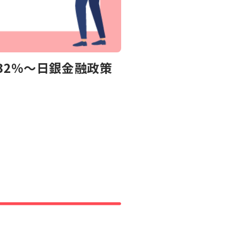
32％～日銀金融政策