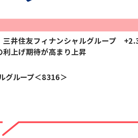
三井住友フィナンシャルグループ +2.
の利上げ期待が高まり上昇
ルグループ
＜8316＞