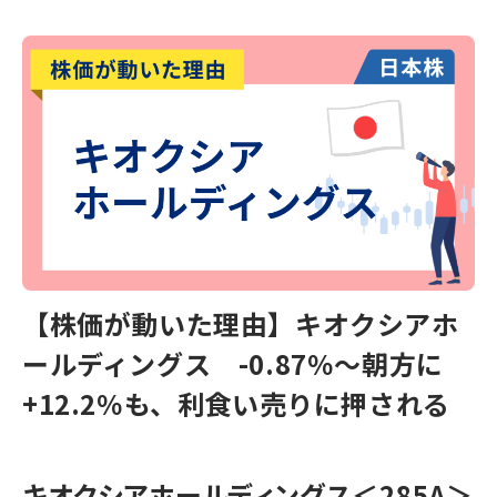
【株価が動いた理由】キオクシアホ
ールディングス -0.87％～朝方に
+12.2％も、利食い売りに押される
キオクシアホールディングス
＜285A＞