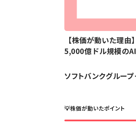
【株価が動いた理由】
5,000億ドル規模の
ソフトバンクグループ
💡株価が動いたポイント