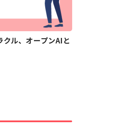
ラクル、オープンAIと