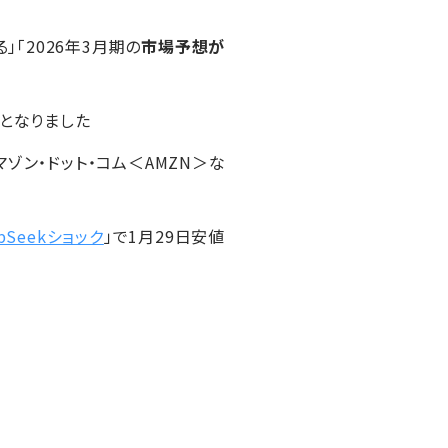
」「2026年3月期の
市場予想が
高となりました
ゾン・ドット・コム＜AMZN＞な
pSeekショック
」で1月29日安値