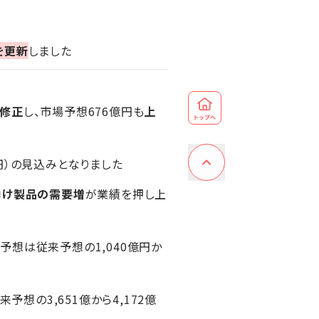
を更新
しました
修正
し、市場予想676億円も
上
5円）の見込みとなりました
向け製品の需要増
が業績を押し上
益予想は従来予想の1,040億円か
想の3,651億から4,172億