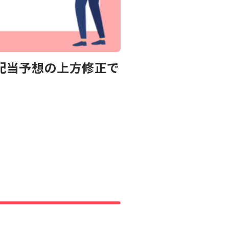
末配当予想の上方修正で