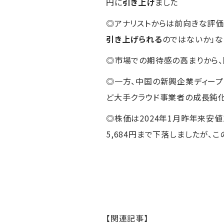
円に
引き上げ
ました
◎アナリストからは前向きな評
引き上げられる
のではないか」
◎市場での期待感の高まりから、
◎一方、中国の新興企業ディープシ
ど大手クラウド事業者の成長鈍
◎株価は2024年1月昨年来安値1
5,684円まで下落しましたが、こ
【関連記事】