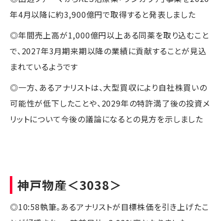
年4月以降に約3,900億円で取得すると発表しました
◎年間売上高が1,000億円以上ある同薬を取り込むこと
で、2027年3月期来期以降の業績に貢献することが見込
まれているようです
◎一方、あるアナリストは、大型買収により自社株買いの
可能性が低下したことや、2029年の特許満了後の投資メ
リットについて今後の議論になるとの見方を示しました
神戸物産
＜3038＞
◎10:58執筆。あるアナリストが目標株価を引き上げたこ