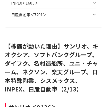
INPEX＜1605＞
日産自動車＜7201＞
【株価が動いた理由】サンリオ、キ
オクシア、ソフトバンクグループ、
ダイフク、名村造船所、ユニ・チャ
ーム、ネクソン、楽天グループ、日
本特殊陶業、シスメックス、
INPEX、日産自動車（2/13）